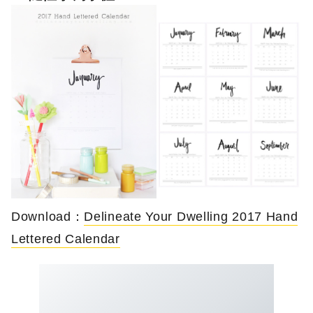
Download：
Delineate Your Dwelling 2017 Hand
Lettered Calendar