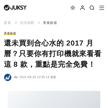
首頁
生活休閒
美食旅遊
美食旅遊
還未買到合心水的 2017 月
曆？只要你有打印機就來看看
這 8 款，重點是完全免費！
liz
2021-08-20 10:55:14 更新