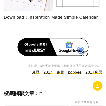
Download：
Inspiration Made Simple Calendar
本站圖片部分取自於網路，如有版權使用疑慮煩請告知。
月曆
2017
免費
popbee
2017月曆
標籤關聯文章 : #
左右滑動查看更多
→