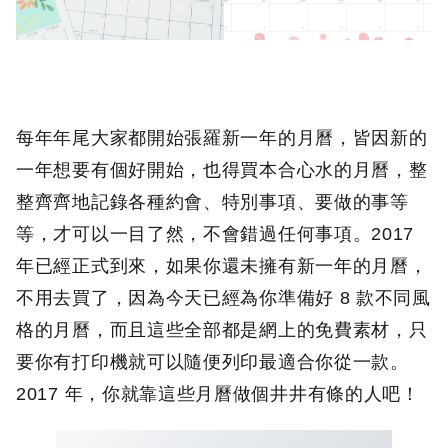
每年年尾大家都開始張羅新一年的月曆，皆因新的
一年想要有個好開始，也得買本合心水的月曆，整
整齊齊地記錄各種約會、特別事項、要做的事等
等，才可以一目了然，不會錯過任何事項。2017
年已經正式到來，如果你還未擁有新一年的月曆，
不用去買了，因為今天已經為你準備好 8 款不同風
格的月曆，而且這些全部都是網上的免費素材，只
要你有打印機就可以隨便列印最適合你從一款。
2017 年，你就靠這些月曆做個井井有條的人吧！