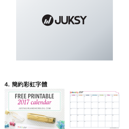
4. 簡約彩虹字體