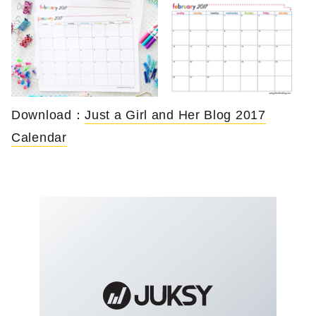
Download：
Just a Girl and Her Blog 2017
Calendar