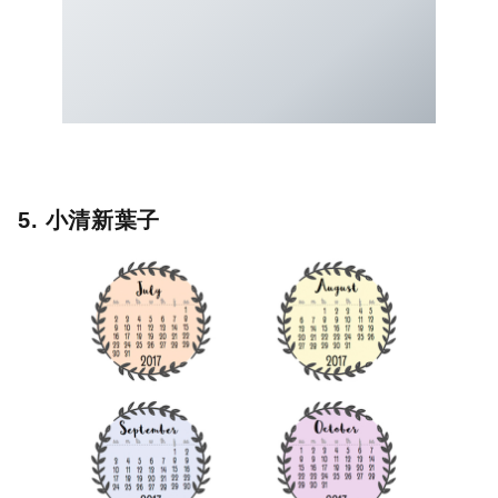
5. 小清新葉子