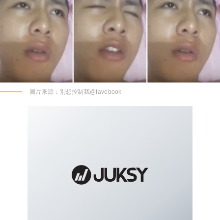
圖片來源：
別想控制我@favebook