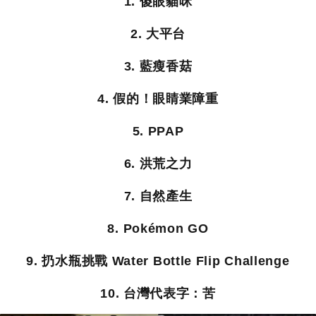
1. 傻眼貓咪
2. 大平台
3. 藍瘦香菇
4. 假的！眼睛業障重
5. PPAP
6. 洪荒之力
7. 自然產生
8. Pokémon GO
9. 扔水瓶挑戰 Water Bottle Flip Challenge
10. 台灣代表字：苦