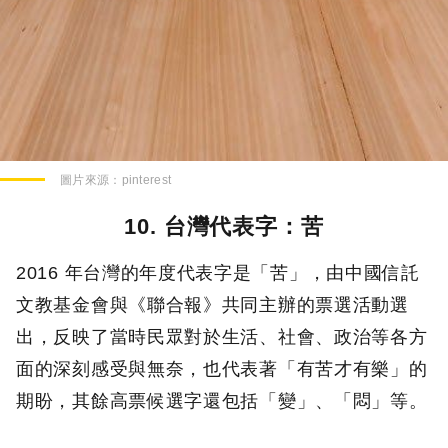
圖片來源：
pinterest
10. 台灣代表字：苦
2016 年台灣的年度代表字是「苦」，由中國信託
文教基金會與《聯合報》共同主辦的票選活動選
出，反映了當時民眾對於生活、社會、政治等各方
面的深刻感受與無奈，也代表著「有苦才有樂」的
期盼，其餘高票候選字還包括「變」、「悶」等。