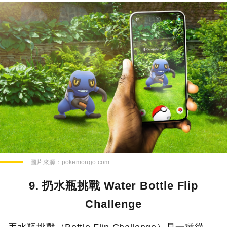
圖片來源：
pokemongo.com
9. 扔水瓶挑戰 Water Bottle Flip
Challenge