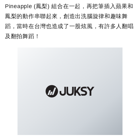
Pineapple (鳳梨) 組合在一起，再把筆插入蘋果和
鳳梨的動作串聯起來，創造出洗腦旋律和趣味舞
蹈，當時在台灣也造成了一股炫風，有許多人翻唱
及翻拍舞蹈！