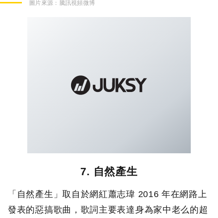
圖片來源：
騰訊視頻微博
7. 自然產生
「自然產生」取自於網紅蕭志瑋 2016 年在網路上
發表的惡搞歌曲，歌詞主要表達身為家中老么的超