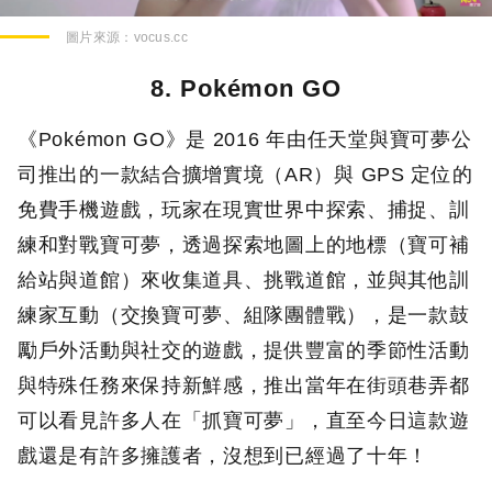
圖片來源：
vocus.cc
8. Pokémon GO
《Pokémon GO》是 2016 年由任天堂與寶可夢公
司推出的一款結合擴增實境（AR）與 GPS 定位的
免費手機遊戲，玩家在現實世界中探索、捕捉、訓
練和對戰寶可夢，透過探索地圖上的地標（寶可補
給站與道館）來收集道具、挑戰道館，並與其他訓
練家互動（交換寶可夢、組隊團體戰），是一款鼓
勵戶外活動與社交的遊戲，提供豐富的季節性活動
與特殊任務來保持新鮮感，推出當年在街頭巷弄都
可以看見許多人在「抓寶可夢」，直至今日這款遊
戲還是有許多擁護者，沒想到已經過了十年！