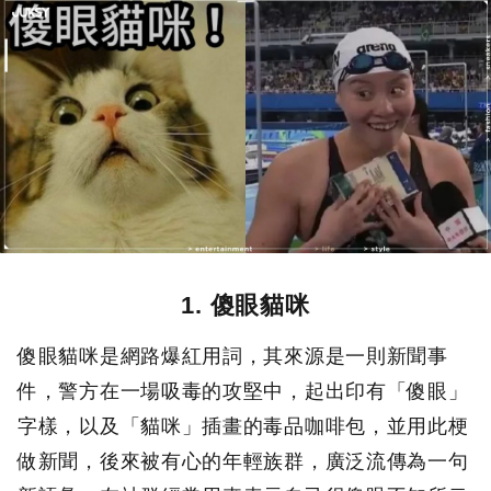
1. 傻眼貓咪
傻眼貓咪是網路爆紅用詞，其來源是一則新聞事
件，警方在一場吸毒的攻堅中，起出印有「傻眼」
字樣，以及「貓咪」插畫的毒品咖啡包，並用此梗
做新聞，後來被有心的年輕族群，廣泛流傳為一句